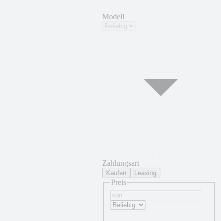
Modell
Zahlungsart
Kaufen
Leasing
Preis