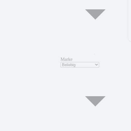
Marke