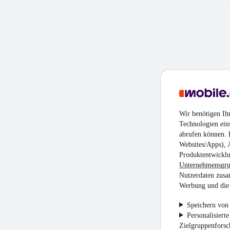
Wir benötigen Ih
Technologien ein
abrufen können. D
Websites/Apps), 
Produktentwicklu
Unternehmensgr
Nutzerdaten zusa
Werbung und die 
Speichern von 
Personalisiert
Zielgruppenfors