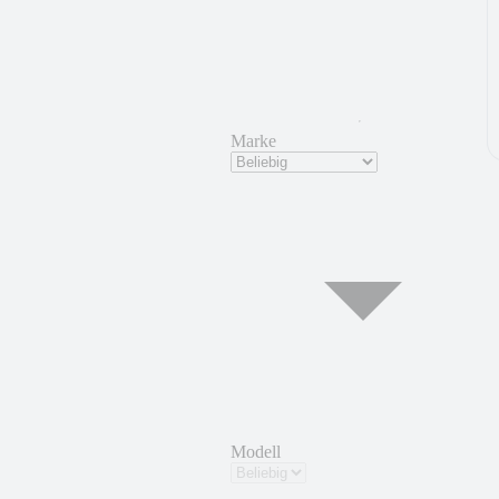
Marke
Modell