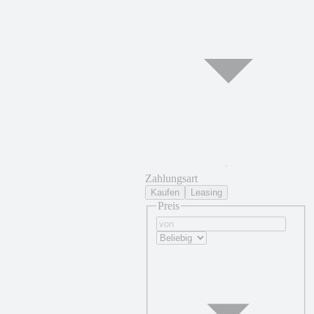
Zahlungsart
Kaufen
Leasing
Preis