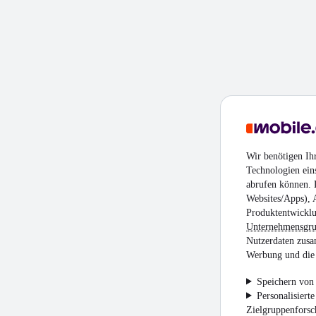
Wir benötigen Ih
Technologien ein
abrufen können. D
Websites/Apps), 
Produktentwicklu
Unternehmensgr
Nutzerdaten zusa
Werbung und die 
Speichern von 
Personalisiert
Zielgruppenfors