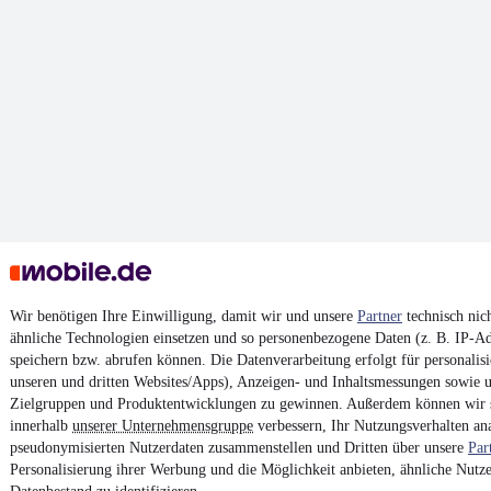
Wir benötigen Ihre Einwilligung, damit wir und unsere
Partner
technisch nic
ähnliche Technologien einsetzen und so personenbezogene Daten (z. B. IP-A
speichern bzw. abrufen können. Die Datenverarbeitung erfolgt für personalisi
unseren und dritten Websites/Apps), Anzeigen- und Inhaltsmessungen sowie 
Zielgruppen und Produktentwicklungen zu gewinnen. Außerdem können wir s
innerhalb
unserer Unternehmensgruppe
verbessern, Ihr Nutzungsverhalten an
pseudonymisierten Nutzerdaten zusammenstellen und Dritten über unsere
Par
Personalisierung ihrer Werbung und die Möglichkeit anbieten, ähnliche Nutze