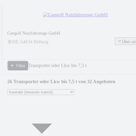
Gangolf Nutzfahrzeuge GmbH
DE-
54634
Bitburg
Über un
Transporter oder Lkw bis 7,5 t
Filter
26 Transporter oder Lkw bis 7,5 t von 32 Angeboten