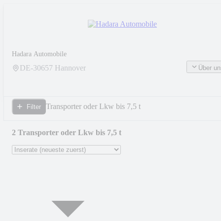
Hadara Automobile
DE-
30657
Hannover
Über un
Transporter oder Lkw bis 7,5 t
Filter
2 Transporter oder Lkw bis 7,5 t