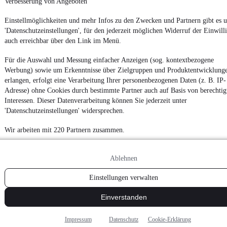
Verbesserung von Angeboten
Einstellmöglichkeiten und mehr Infos zu den Zwecken und Partnern gibt es u
'Datenschutzeinstellungen', für den jederzeit möglichen Widerruf der Einwill
auch erreichbar über den Link im Menü.
Für die Auswahl und Messung einfacher Anzeigen (sog. kontextbezogene
Werbung) sowie um Erkenntnisse über Zielgruppen und Produktentwicklung
erlangen, erfolgt eine Verarbeitung Ihrer personenbezogenen Daten (z. B. IP-
Adresse) ohne Cookies durch bestimmte Partner auch auf Basis von berechtig
Interessen. Dieser Datenverarbeitung können Sie jederzeit unter
'Datenschutzeinstellungen' widersprechen.
Wir arbeiten mit 220 Partnern zusammen.
Ablehnen
Einstellungen verwalten
Einverstanden
Impressum
Datenschutz
Cookie-Erklärung