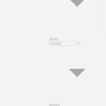
Marke
Modell