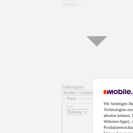
Zahlungsart
Kaufen
Leasing
Preis
Wir benötigen Ih
Technologien ein
abrufen können. D
Websites/Apps), 
Produktentwicklu