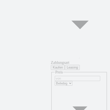
Zahlungsart
Kaufen
Leasing
Preis