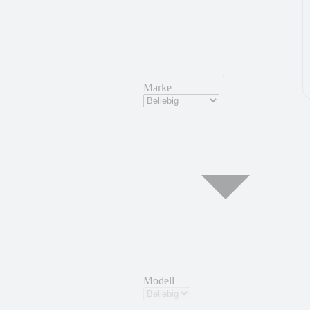
Marke
Modell