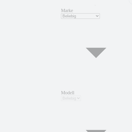
Marke
Modell