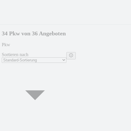
34 Pkw von 36 Angeboten
Pkw
Sortieren nach