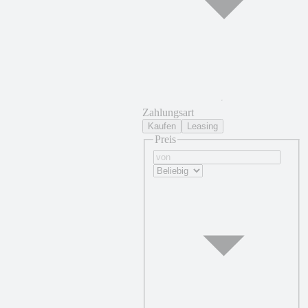
Zahlungsart
Kaufen
Leasing
Preis