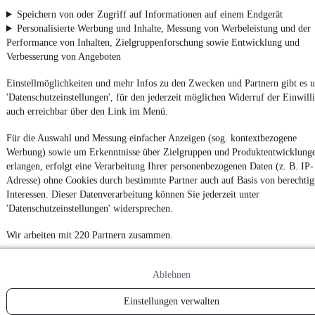
Speichern von oder Zugriff auf Informationen auf einem Endgerät
Personalisierte Werbung und Inhalte, Messung von Werbeleistung und der
Performance von Inhalten, Zielgruppenforschung sowie Entwicklung und
Verbesserung von Angeboten
Einstellmöglichkeiten und mehr Infos zu den Zwecken und Partnern gibt es u
'Datenschutzeinstellungen', für den jederzeit möglichen Widerruf der Einwill
auch erreichbar über den Link im Menü.
Für die Auswahl und Messung einfacher Anzeigen (sog. kontextbezogene
Werbung) sowie um Erkenntnisse über Zielgruppen und Produktentwicklung
erlangen, erfolgt eine Verarbeitung Ihrer personenbezogenen Daten (z. B. IP-
Adresse) ohne Cookies durch bestimmte Partner auch auf Basis von berechtig
Interessen. Dieser Datenverarbeitung können Sie jederzeit unter
'Datenschutzeinstellungen' widersprechen.
Wir arbeiten mit 220 Partnern zusammen.
Ablehnen
Einstellungen verwalten