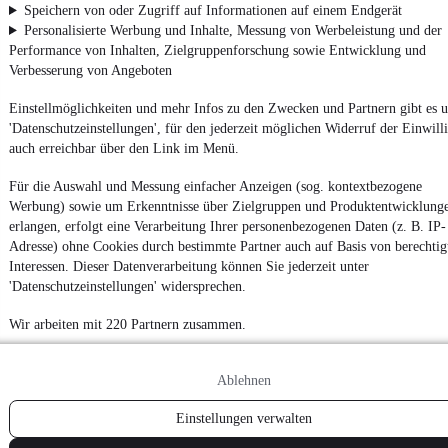
Speichern von oder Zugriff auf Informationen auf einem Endgerät
Personalisierte Werbung und Inhalte, Messung von Werbeleistung und der
Performance von Inhalten, Zielgruppenforschung sowie Entwicklung und
Verbesserung von Angeboten
Einstellmöglichkeiten und mehr Infos zu den Zwecken und Partnern gibt es u
'Datenschutzeinstellungen', für den jederzeit möglichen Widerruf der Einwill
auch erreichbar über den Link im Menü.
Für die Auswahl und Messung einfacher Anzeigen (sog. kontextbezogene
Werbung) sowie um Erkenntnisse über Zielgruppen und Produktentwicklung
erlangen, erfolgt eine Verarbeitung Ihrer personenbezogenen Daten (z. B. IP-
Adresse) ohne Cookies durch bestimmte Partner auch auf Basis von berechtig
Interessen. Dieser Datenverarbeitung können Sie jederzeit unter
'Datenschutzeinstellungen' widersprechen.
Wir arbeiten mit 220 Partnern zusammen.
Ablehnen
Einstellungen verwalten