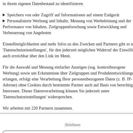
in ihrem eigenen Datenbestand zu identifizieren.
Speichern von oder Zugriff auf Informationen auf einem Endgerät
Personalisierte Werbung und Inhalte, Messung von Werbeleistung und der
Performance von Inhalten, Zielgruppenforschung sowie Entwicklung und
Verbesserung von Angeboten
Einstellmöglichkeiten und mehr Infos zu den Zwecken und Partnern gibt es u
'Datenschutzeinstellungen', für den jederzeit möglichen Widerruf der Einwill
auch erreichbar über den Link im Menü.
Für die Auswahl und Messung einfacher Anzeigen (sog. kontextbezogene
Werbung) sowie um Erkenntnisse über Zielgruppen und Produktentwicklung
erlangen, erfolgt eine Verarbeitung Ihrer personenbezogenen Daten (z. B. IP-
Adresse) ohne Cookies durch bestimmte Partner auch auf Basis von berechtig
Interessen. Dieser Datenverarbeitung können Sie jederzeit unter
'Datenschutzeinstellungen' widersprechen.
Wir arbeiten mit 220 Partnern zusammen.
Ablehnen