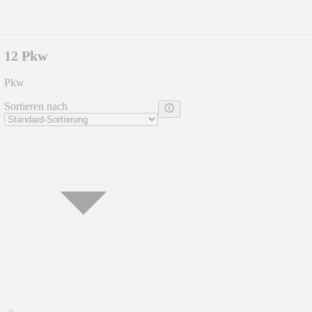
12 Pkw
Pkw
Sortieren nach