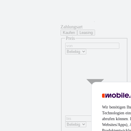
Zahlungsart
Kaufen
Leasing
Preis
Wir benötigen Ih
Technologien ein
abrufen können. D
Websites/Apps), 
Produktentwicklu