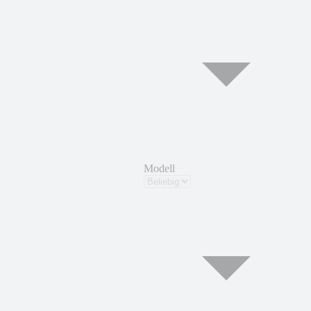
Modell