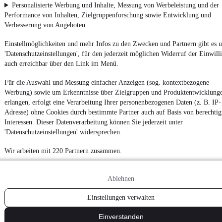
Personalisierte Werbung und Inhalte, Messung von Werbeleistung und der
Performance von Inhalten, Zielgruppenforschung sowie Entwicklung und
Verbesserung von Angeboten
Einstellmöglichkeiten und mehr Infos zu den Zwecken und Partnern gibt es u
'Datenschutzeinstellungen', für den jederzeit möglichen Widerruf der Einwill
auch erreichbar über den Link im Menü.
Für die Auswahl und Messung einfacher Anzeigen (sog. kontextbezogene
Werbung) sowie um Erkenntnisse über Zielgruppen und Produktentwicklung
erlangen, erfolgt eine Verarbeitung Ihrer personenbezogenen Daten (z. B. IP-
Adresse) ohne Cookies durch bestimmte Partner auch auf Basis von berechtig
Interessen. Dieser Datenverarbeitung können Sie jederzeit unter
'Datenschutzeinstellungen' widersprechen.
Wir arbeiten mit 220 Partnern zusammen.
Ablehnen
Einstellungen verwalten
Einverstanden