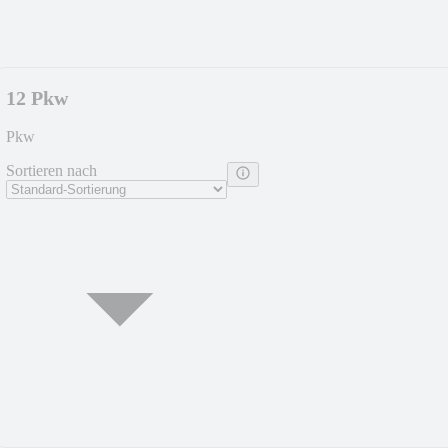
12 Pkw
Pkw
Sortieren nach