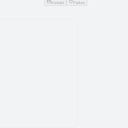
Kontakt
Parken