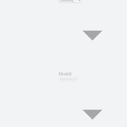
Modell