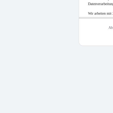
Datenverarbeitung
Wir arbeiten mit
Ab