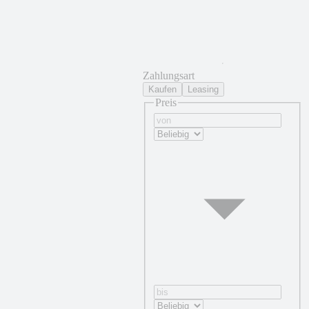
Zahlungsart
Kaufen
Leasing
Preis