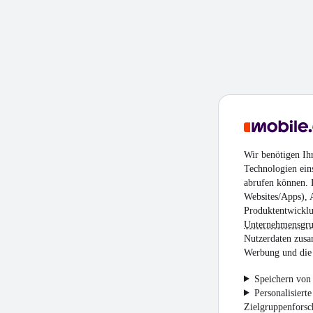
Wir benötigen Ih
Technologien ein
abrufen können. D
Websites/Apps), 
Produktentwicklu
Unternehmensgr
Nutzerdaten zusa
Werbung und die 
Speichern von 
Personalisiert
Zielgruppenfors