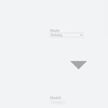
Marke
Modell