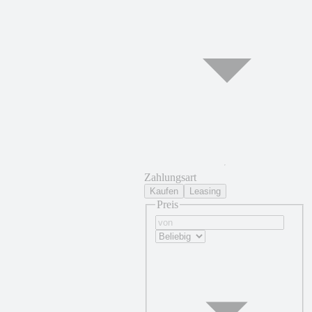
Zahlungsart
Kaufen
Leasing
Preis