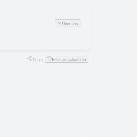
Über uns
Filter zurücksetzen
Teilen