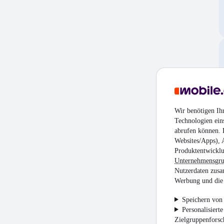
Wir benötigen Ih
Technologien ein
abrufen können. D
Websites/Apps), 
Produktentwicklu
Unternehmensgr
Nutzerdaten zusa
Werbung und die 
Speichern von 
Personalisiert
Zielgruppenfors