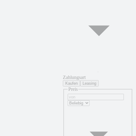
Zahlungsart
Kaufen
Leasing
Preis