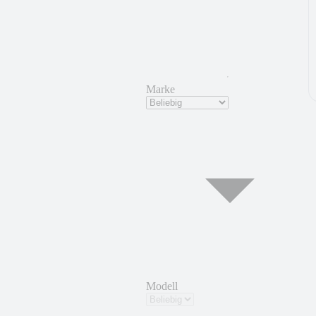
Marke
Modell