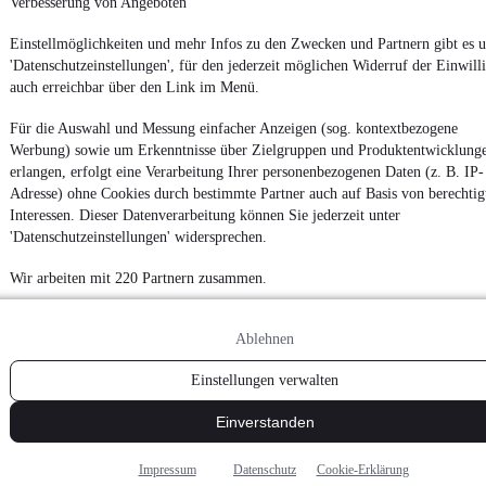
Verbesserung von Angeboten
Einstellmöglichkeiten und mehr Infos zu den Zwecken und Partnern gibt es u
'Datenschutzeinstellungen', für den jederzeit möglichen Widerruf der Einwill
auch erreichbar über den Link im Menü.
Für die Auswahl und Messung einfacher Anzeigen (sog. kontextbezogene
Werbung) sowie um Erkenntnisse über Zielgruppen und Produktentwicklung
erlangen, erfolgt eine Verarbeitung Ihrer personenbezogenen Daten (z. B. IP-
Adresse) ohne Cookies durch bestimmte Partner auch auf Basis von berechtig
Interessen. Dieser Datenverarbeitung können Sie jederzeit unter
'Datenschutzeinstellungen' widersprechen.
Wir arbeiten mit 220 Partnern zusammen.
Ablehnen
Einstellungen verwalten
Einverstanden
Impressum
Datenschutz
Cookie-Erklärung