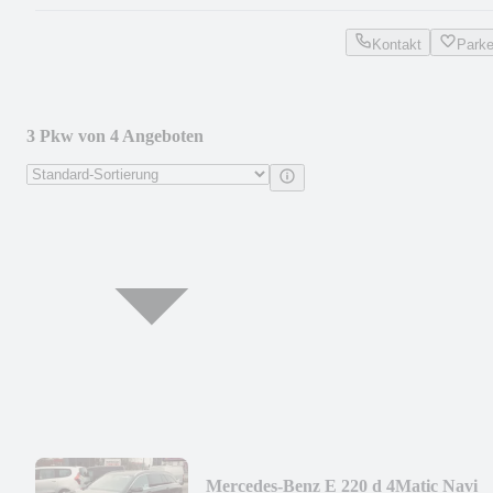
Kontakt
Park
3 Pkw von 4 Angeboten
Mercedes-Benz E 220 d 4Matic Navi