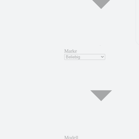
Marke
Modell