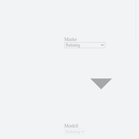
Marke
Modell