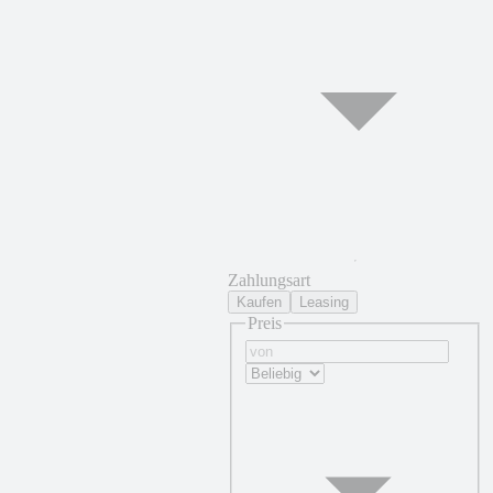
Zahlungsart
Kaufen
Leasing
Preis