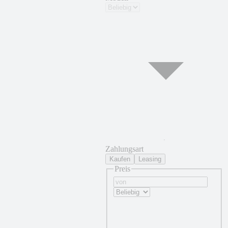
Zahlungsart
Kaufen
Leasing
Preis