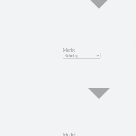
Marke
Modell