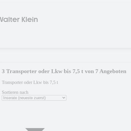
alter Klein
3 Transporter oder Lkw bis 7,5 t von 7 Angeboten
Transporter oder Lkw bis 7,5 t
Sortieren nach