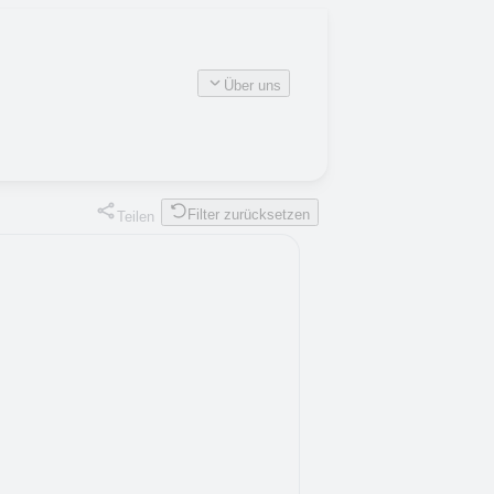
Über uns
Filter zurücksetzen
Teilen