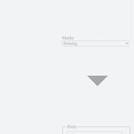
Marke
Preis