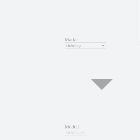
Marke
Modell