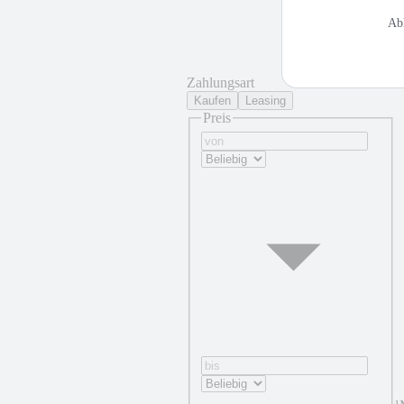
Ab
Zahlungsart
Kaufen
Leasing
Preis