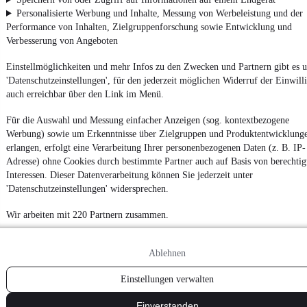
Personalisierte Werbung und Inhalte, Messung von Werbeleistung und der
Performance von Inhalten, Zielgruppenforschung sowie Entwicklung und
Verbesserung von Angeboten
Einstellmöglichkeiten und mehr Infos zu den Zwecken und Partnern gibt es u
'Datenschutzeinstellungen', für den jederzeit möglichen Widerruf der Einwill
auch erreichbar über den Link im Menü.
Für die Auswahl und Messung einfacher Anzeigen (sog. kontextbezogene
Werbung) sowie um Erkenntnisse über Zielgruppen und Produktentwicklung
erlangen, erfolgt eine Verarbeitung Ihrer personenbezogenen Daten (z. B. IP-
Adresse) ohne Cookies durch bestimmte Partner auch auf Basis von berechtig
Interessen. Dieser Datenverarbeitung können Sie jederzeit unter
'Datenschutzeinstellungen' widersprechen.
Wir arbeiten mit 220 Partnern zusammen.
Ablehnen
Einstellungen verwalten
Einverstanden