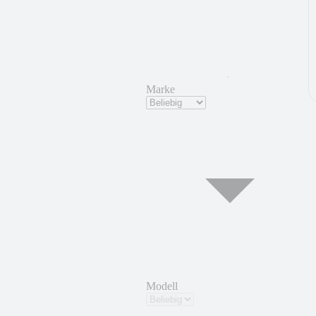
Marke
Modell