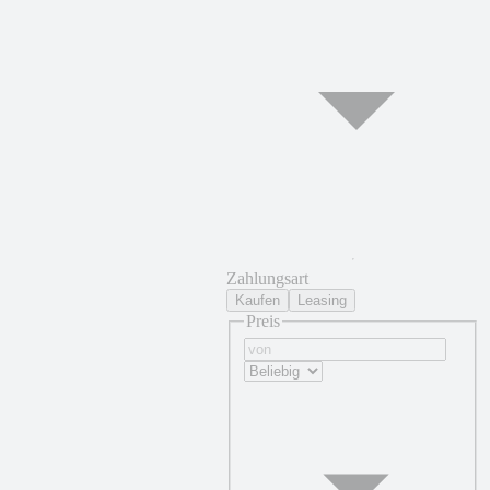
Zahlungsart
Kaufen
Leasing
Preis