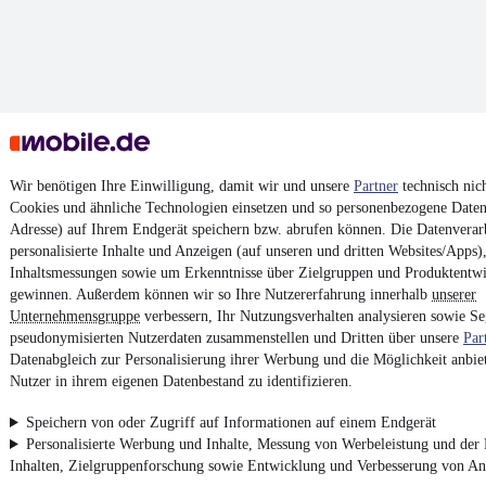
Wir benötigen Ihre Einwilligung, damit wir und unsere
Partner
technisch nic
Cookies und ähnliche Technologien einsetzen und so personenbezogene Daten 
Adresse) auf Ihrem Endgerät speichern bzw. abrufen können. Die Datenverarb
personalisierte Inhalte und Anzeigen (auf unseren und dritten Websites/Apps
Inhaltsmessungen sowie um Erkenntnisse über Zielgruppen und Produktentw
gewinnen. Außerdem können wir so Ihre Nutzererfahrung innerhalb
unserer
Unternehmensgruppe
verbessern, Ihr Nutzungsverhalten analysieren sowie S
pseudonymisierten Nutzerdaten zusammenstellen und Dritten über unsere
Par
Datenabgleich zur Personalisierung ihrer Werbung und die Möglichkeit anbiet
Nutzer in ihrem eigenen Datenbestand zu identifizieren.
Speichern von oder Zugriff auf Informationen auf einem Endgerät
Personalisierte Werbung und Inhalte, Messung von Werbeleistung und der
Inhalten, Zielgruppenforschung sowie Entwicklung und Verbesserung von A