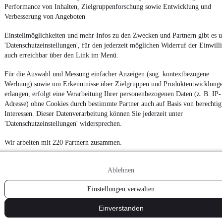
Performance von Inhalten, Zielgruppenforschung sowie Entwicklung und
Verbesserung von Angeboten
Einstellmöglichkeiten und mehr Infos zu den Zwecken und Partnern gibt es u
'Datenschutzeinstellungen', für den jederzeit möglichen Widerruf der Einwill
auch erreichbar über den Link im Menü.
Für die Auswahl und Messung einfacher Anzeigen (sog. kontextbezogene
Werbung) sowie um Erkenntnisse über Zielgruppen und Produktentwicklung
erlangen, erfolgt eine Verarbeitung Ihrer personenbezogenen Daten (z. B. IP-
Adresse) ohne Cookies durch bestimmte Partner auch auf Basis von berechtig
Interessen. Dieser Datenverarbeitung können Sie jederzeit unter
'Datenschutzeinstellungen' widersprechen.
Wir arbeiten mit 220 Partnern zusammen.
Ablehnen
Einstellungen verwalten
Einverstanden