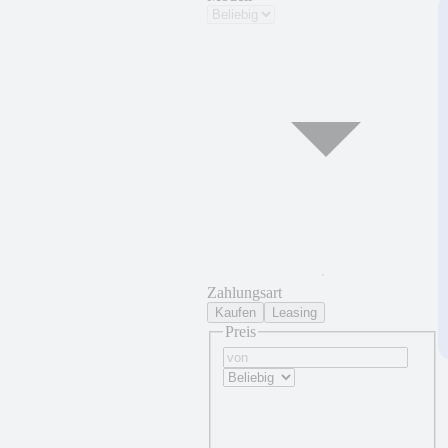
Zahlungsart
Kaufen
Leasing
Preis