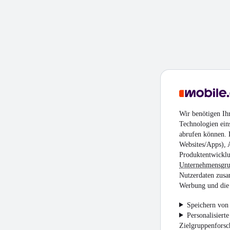
Wir benötigen Ih
Technologien ein
abrufen können. D
Websites/Apps), 
Produktentwicklu
Unternehmensgr
Nutzerdaten zusa
Werbung und die 
Speichern von 
Personalisiert
Zielgruppenfors