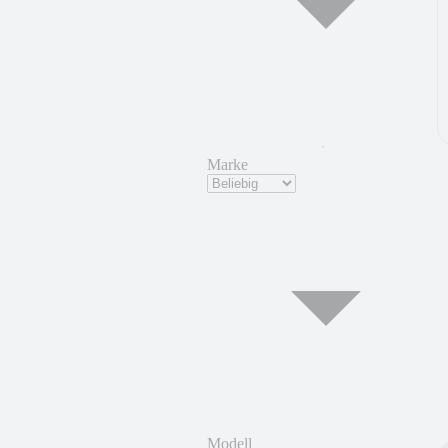
Marke
Modell