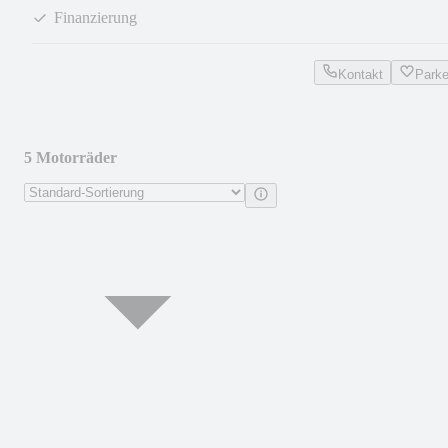
Finanzierung
Kontakt
Park
5 Motorräder