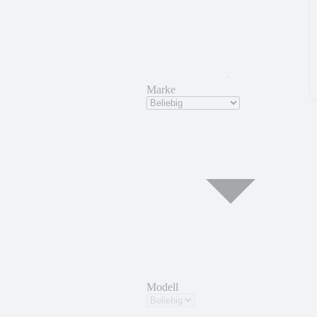
Marke
Modell