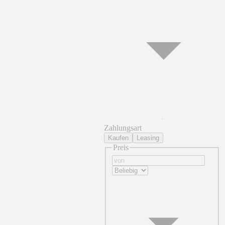
Zahlungsart
Kaufen
Leasing
Preis