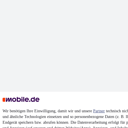
Wir benötigen Ihre Einwilligung, damit wir und unsere
Partner
technisch nic
und ähnliche Technologien einsetzen und so personenbezogene Daten (z. B. 
Endgerät speichern bzw. abrufen können. Die Datenverarbeitung erfolgt für pe