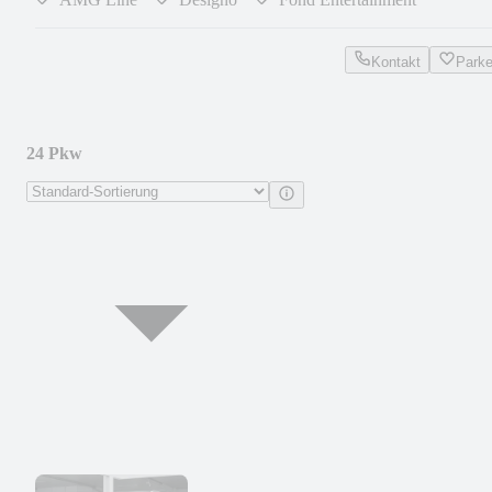
Kontakt
Park
24 Pkw