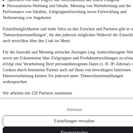
Personalisierte Werbung und Inhalte, Messung von Werbeleistung und der
Performance von Inhalten, Zielgruppenforschung sowie Entwicklung und
Verbesserung von Angeboten
Einstellmöglichkeiten und mehr Infos zu den Zwecken und Partnern gibt es u
'Datenschutzeinstellungen', für den jederzeit möglichen Widerruf der Einwill
auch erreichbar über den Link im Menü.
Für die Auswahl und Messung einfacher Anzeigen (sog. kontextbezogene We
sowie um Erkenntnisse über Zielgruppen und Produktentwicklungen zu erlan
erfolgt eine Verarbeitung Ihrer personenbezogenen Daten (z. B. IP-Adresse) 
Cookies durch bestimmte Partner auch auf Basis von berechtigten Interessen.
Datenverarbeitung können Sie jederzeit unter 'Datenschutzeinstellungen'
widersprechen.
Wir arbeiten mit 220 Partnern zusammen.
Ablehnen
Einstellungen verwalten
Einverstanden