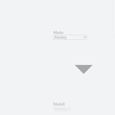
Marke
Modell