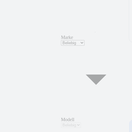
Marke
Modell