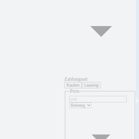
Zahlungsart
Kaufen
Leasing
Preis