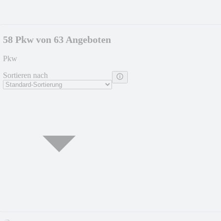
58 Pkw von 63 Angeboten
Pkw
Sortieren nach