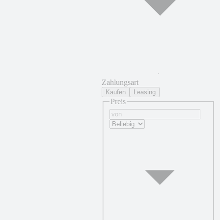
Zahlungsart
Kaufen
Leasing
Preis