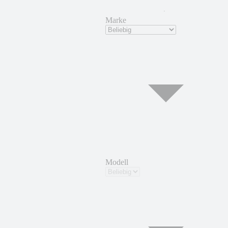
Marke
Modell