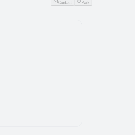
Contact
Park