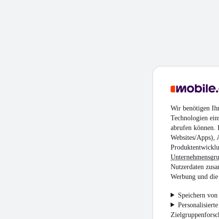
Wir benötigen Ih
Technologien ein
abrufen können. D
Websites/Apps), 
Produktentwicklu
Unternehmensgr
Nutzerdaten zusa
Werbung und die 
Speichern von 
Personalisiert
Zielgruppenfors