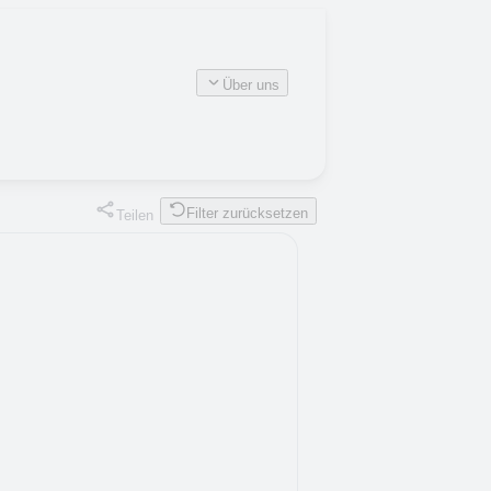
Über uns
Filter zurücksetzen
Teilen