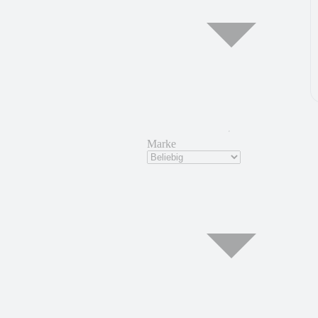
Marke