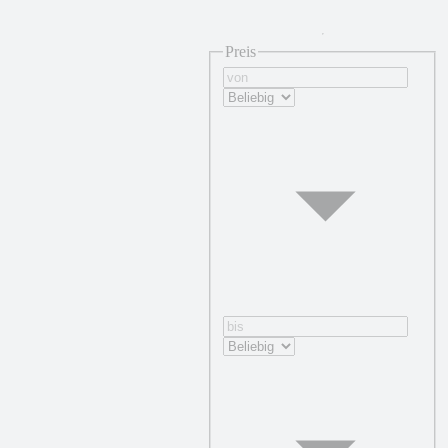
Preis