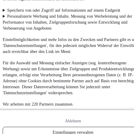
mobile.de
finden
Speichern von oder Zugriff auf Informationen auf einem Endgerät
Personalisierte Werbung und Inhalte, Messung von Werbeleistung und der
Performance von Inhalten, Zielgruppenforschung sowie Entwicklung und
Verbesserung von Angeboten
Einstellmöglichkeiten und mehr Infos zu den Zwecken und Partnern gibt es u
'Datenschutzeinstellungen', für den jederzeit möglichen Widerruf der Einwill
auch erreichbar über den Link im Menü.
Für die Auswahl und Messung einfacher Anzeigen (sog. kontextbezogene
Werbung) sowie um Erkenntnisse über Zielgruppen und Produktentwicklung
erlangen, erfolgt eine Verarbeitung Ihrer personenbezogenen Daten (z. B. IP-
Adresse) ohne Cookies durch bestimmte Partner auch auf Basis von berechtig
Interessen. Dieser Datenverarbeitung können Sie jederzeit unter
'Datenschutzeinstellungen' widersprechen.
Wir arbeiten mit 220 Partnern zusammen.
Ablehnen
Einstellungen verwalten