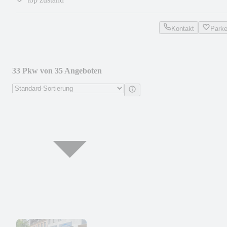
Kontakt
Park
33 Pkw von 35 Angeboten