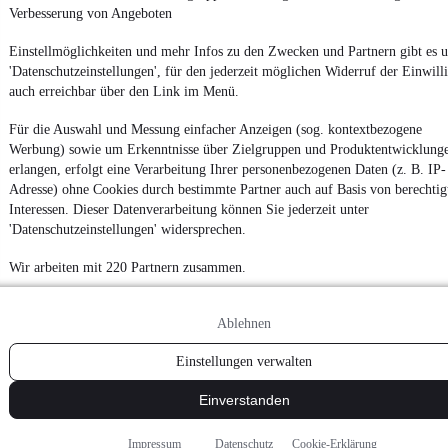
Verbesserung von Angeboten
Einstellmöglichkeiten und mehr Infos zu den Zwecken und Partnern gibt es u
'Datenschutzeinstellungen', für den jederzeit möglichen Widerruf der Einwill
auch erreichbar über den Link im Menü.
Für die Auswahl und Messung einfacher Anzeigen (sog. kontextbezogene
Werbung) sowie um Erkenntnisse über Zielgruppen und Produktentwicklung
erlangen, erfolgt eine Verarbeitung Ihrer personenbezogenen Daten (z. B. IP-
Adresse) ohne Cookies durch bestimmte Partner auch auf Basis von berechtig
Interessen. Dieser Datenverarbeitung können Sie jederzeit unter
'Datenschutzeinstellungen' widersprechen.
Wir arbeiten mit 220 Partnern zusammen.
Ablehnen
Einstellungen verwalten
Einverstanden
Impressum
Datenschutz
Cookie-Erklärung