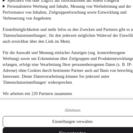
Speichern von oder Zugriff auf Informationen auf einem Endgerät
Personalisierte Werbung und Inhalte, Messung von Werbeleistung und der
Performance von Inhalten, Zielgruppenforschung sowie Entwicklung und
Verbesserung von Angeboten
Einstellmöglichkeiten und mehr Infos zu den Zwecken und Partnern gibt es u
'Datenschutzeinstellungen', für den jederzeit möglichen Widerruf der Einwill
auch erreichbar über den Link im Menü.
Für die Auswahl und Messung einfacher Anzeigen (sog. kontextbezogene
Werbung) sowie um Erkenntnisse über Zielgruppen und Produktentwicklung
erlangen, erfolgt eine Verarbeitung Ihrer personenbezogenen Daten (z. B. IP-
Adresse) ohne Cookies durch bestimmte Partner auch auf Basis von berechtig
Interessen. Dieser Datenverarbeitung können Sie jederzeit unter
'Datenschutzeinstellungen' widersprechen.
Wir arbeiten mit 220 Partnern zusammen.
Ablehnen
Einstellungen verwalten