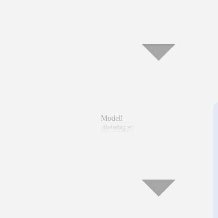
Modell