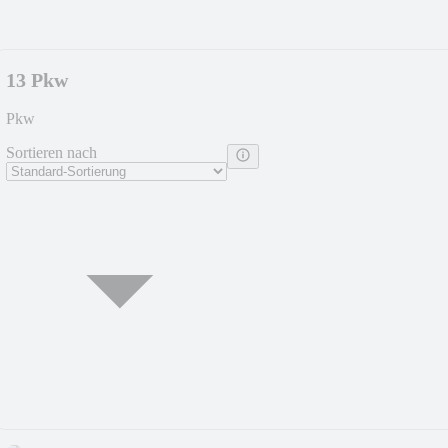
13 Pkw
Pkw
Sortieren nach