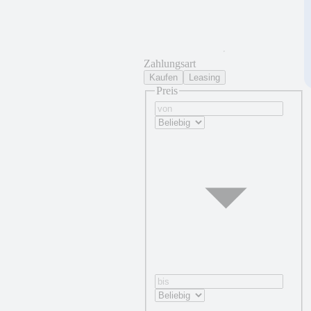
Zahlungsart
Kaufen
Leasing
Preis