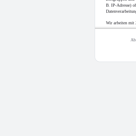
B. IP-Adresse) oh
Datenverarbeitung
Wir arbeiten mit
Ab