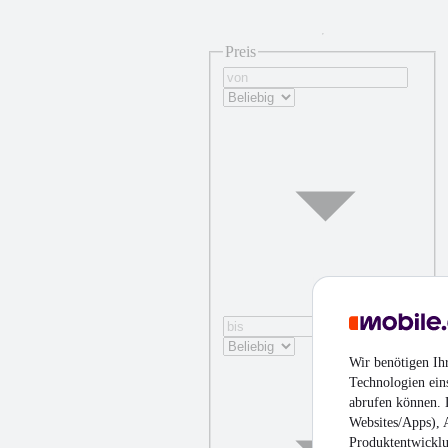
Preis
Wir benötigen Ih
Technologien ein
abrufen können. D
Websites/Apps), 
Produktentwicklu