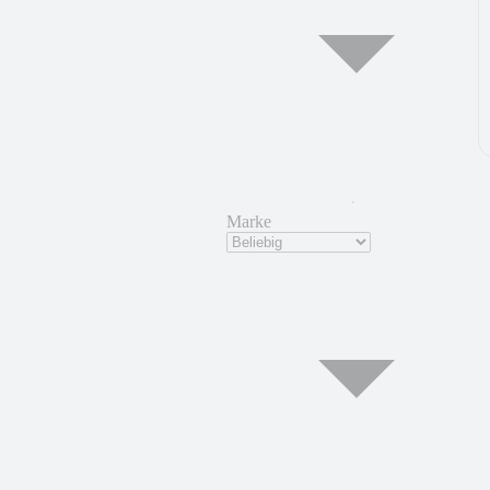
Marke