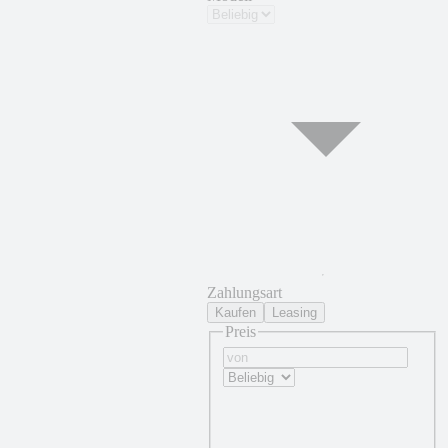
Zahlungsart
Kaufen
Leasing
Preis