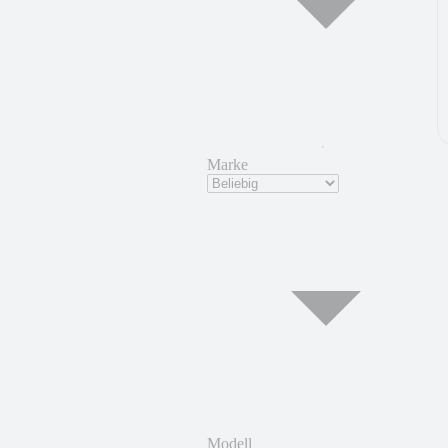
Marke
Modell