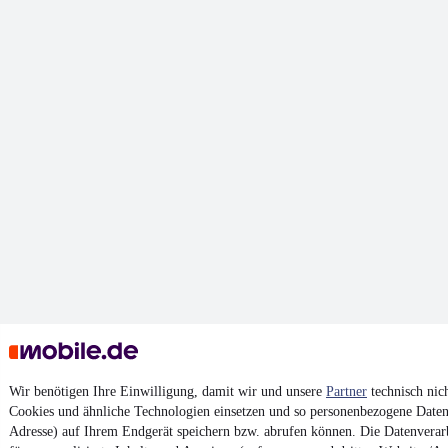
Wir benötigen Ihre Einwilligung, damit wir und unsere
Partner
technisch nic
Cookies und ähnliche Technologien einsetzen und so personenbezogene Daten 
Adresse) auf Ihrem Endgerät speichern bzw. abrufen können. Die Datenverarb