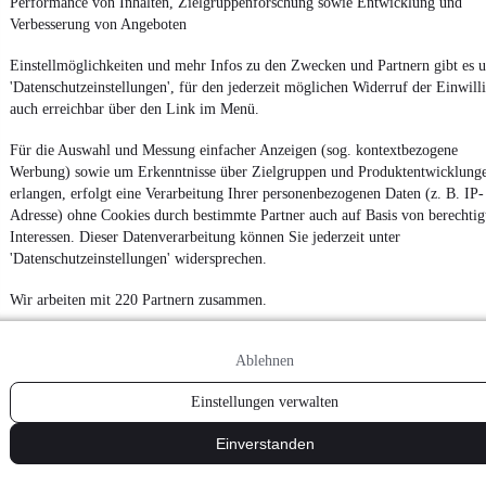
Performance von Inhalten, Zielgruppenforschung sowie Entwicklung und
Verbesserung von Angeboten
Einstellmöglichkeiten und mehr Infos zu den Zwecken und Partnern gibt es u
'Datenschutzeinstellungen', für den jederzeit möglichen Widerruf der Einwill
auch erreichbar über den Link im Menü.
Für die Auswahl und Messung einfacher Anzeigen (sog. kontextbezogene
Werbung) sowie um Erkenntnisse über Zielgruppen und Produktentwicklung
erlangen, erfolgt eine Verarbeitung Ihrer personenbezogenen Daten (z. B. IP-
Adresse) ohne Cookies durch bestimmte Partner auch auf Basis von berechtig
Interessen. Dieser Datenverarbeitung können Sie jederzeit unter
'Datenschutzeinstellungen' widersprechen.
Wir arbeiten mit 220 Partnern zusammen.
Ablehnen
Einstellungen verwalten
Einverstanden