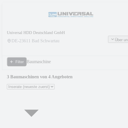
Universal HDD Deutschland GmbH
Über un
DE-
23611
Bad Schwartau
Baumaschine
Filter
3 Baumaschinen von 4 Angeboten