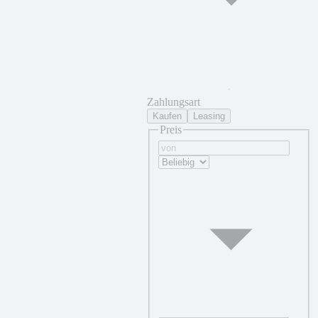
Zahlungsart
Kaufen
Leasing
Preis