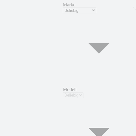
Marke
Modell