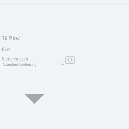
36 Pkw
Pkw
Sortieren nach